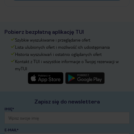
Pobierz bezpłatną aplikację TUI
Szybkie wyszukiwanie i przeglądanie ofert
Lista ulubionych ofert i możliwość ich udostępniania
Historia wyszukiwań i ostatnio oglądanych ofert
Kontakt z TUI i wszystkie informacje o Twojej rezerwacji w
myTUI
Zapisz się do newslettera
IMIĘ*
E-MAIL*