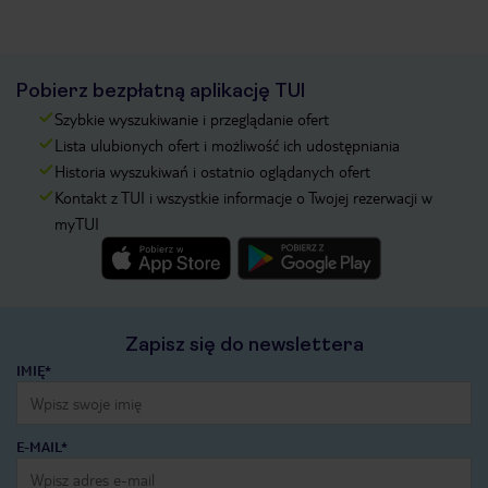
Pobierz bezpłatną aplikację TUI
Szybkie wyszukiwanie i przeglądanie ofert
Lista ulubionych ofert i możliwość ich udostępniania
Historia wyszukiwań i ostatnio oglądanych ofert
Kontakt z TUI i wszystkie informacje o Twojej rezerwacji w
myTUI
Zapisz się do newslettera
IMIĘ*
E-MAIL*