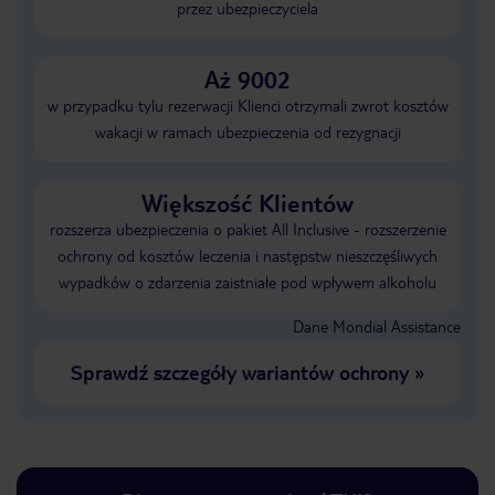
przez ubezpieczyciela
Aż 9002
w przypadku tylu rezerwacji Klienci otrzymali zwrot kosztów
wakacji w ramach ubezpieczenia od rezygnacji
Większość Klientów
rozszerza ubezpieczenia o pakiet All Inclusive - rozszerzenie
ochrony od kosztów leczenia i następstw nieszczęśliwych
wypadków o zdarzenia zaistniałe pod wpływem alkoholu
Dane Mondial Assistance
Sprawdź szczegóły wariantów ochrony
»