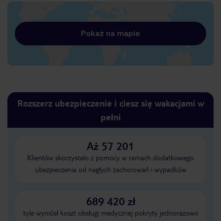
Pokaż na mapie
Rozszerz ubezpieczenie i ciesz się wakacjami w
pełni
Aż 57 201
Klientów skorzystało z pomocy w ramach dodatkowego
ubezpieczenia od nagłych zachorowań i wypadków
689 420 zł
tyle wyniósł koszt obsługi medycznej pokryty jednorazowo