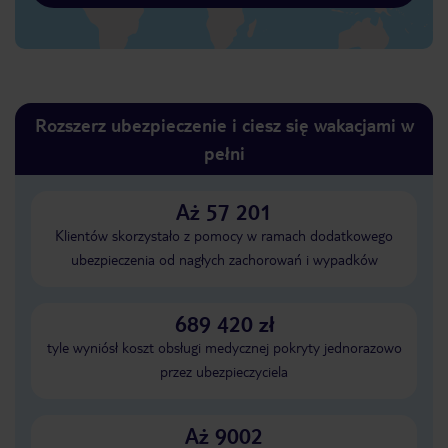
Rozszerz ubezpieczenie i ciesz się wakacjami w
pełni
Aż 57 201
Klientów skorzystało z pomocy w ramach dodatkowego
ubezpieczenia od nagłych zachorowań i wypadków
689 420 zł
tyle wyniósł koszt obsługi medycznej pokryty jednorazowo
przez ubezpieczyciela
Aż 9002