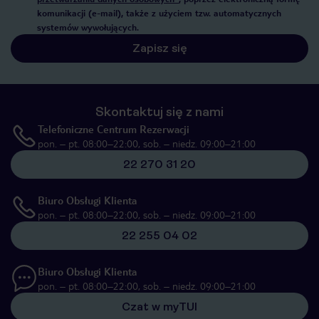
komunikacji (e-mail), także z użyciem tzw. automatycznych
systemów wywołujących.
Zapisz się
Skontaktuj się z nami
Telefoniczne Centrum Rezerwacji
pon. – pt. 08:00–22:00, sob. – niedz. 09:00–21:00
22 270 31 20
Biuro Obsługi Klienta
pon. – pt. 08:00–22:00, sob. – niedz. 09:00–21:00
22 255 04 02
Biuro Obsługi Klienta
pon. – pt. 08:00–22:00, sob. – niedz. 09:00–21:00
Czat w myTUI