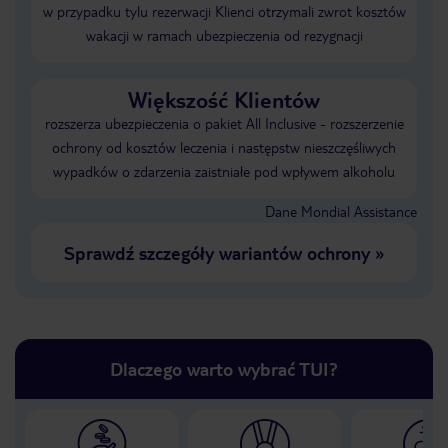
w przypadku tylu rezerwacji Klienci otrzymali zwrot kosztów
wakacji w ramach ubezpieczenia od rezygnacji
Większość Klientów
rozszerza ubezpieczenia o pakiet All Inclusive - rozszerzenie
ochrony od kosztów leczenia i następstw nieszczęśliwych
wypadków o zdarzenia zaistniałe pod wpływem alkoholu
Dane Mondial Assistance
Sprawdź szczegóły wariantów ochrony
»
Dlaczego warto wybrać TUI?