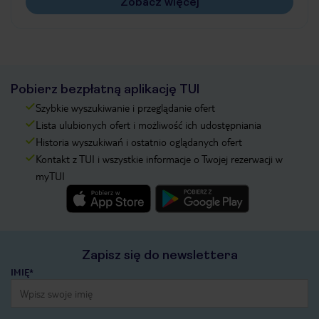
Zobacz więcej
Pobierz bezpłatną aplikację TUI
Szybkie wyszukiwanie i przeglądanie ofert
Lista ulubionych ofert i możliwość ich udostępniania
Historia wyszukiwań i ostatnio oglądanych ofert
Kontakt z TUI i wszystkie informacje o Twojej rezerwacji w
myTUI
Zapisz się do newslettera
IMIĘ*