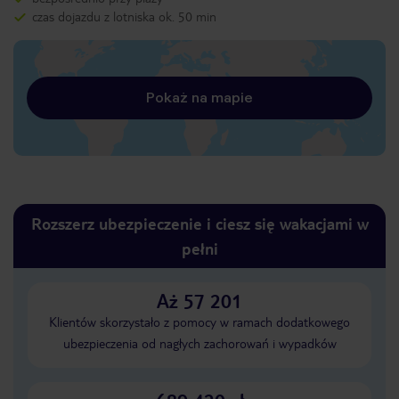
czas dojazdu z lotniska ok. 50 min
Pokaż na mapie
Rozszerz ubezpieczenie i ciesz się wakacjami w
pełni
Aż 57 201
Klientów skorzystało z pomocy w ramach dodatkowego
ubezpieczenia od nagłych zachorowań i wypadków