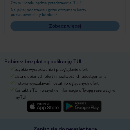
Czy w Hotelu będzie przedstawiciel TUI?
Na jakiej podstawie i gdzie otrzymam karty
pokładowe/bilety lotnicze?
Zobacz więcej
Pobierz bezpłatną aplikację TUI
Szybkie wyszukiwanie i przeglądanie ofert
Lista ulubionych ofert i możliwość ich udostępniania
Historia wyszukiwań i ostatnio oglądanych ofert
Kontakt z TUI i wszystkie informacje o Twojej rezerwacji w
myTUI
Zapisz się do newslettera