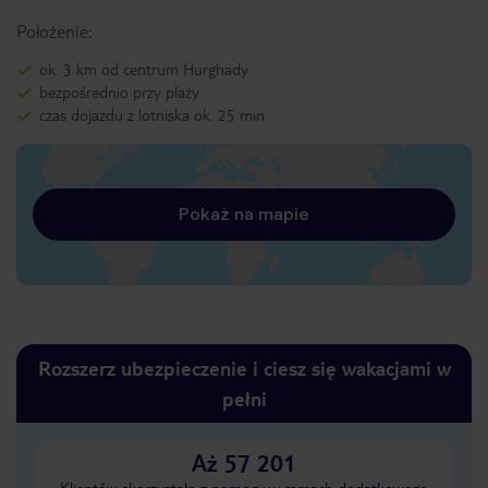
Położenie:
ok. 3 km od centrum Hurghady
bezpośrednio przy plaży
czas dojazdu z lotniska ok. 25 min
Pokaż na mapie
Rozszerz ubezpieczenie i ciesz się wakacjami w
pełni
Aż 57 201