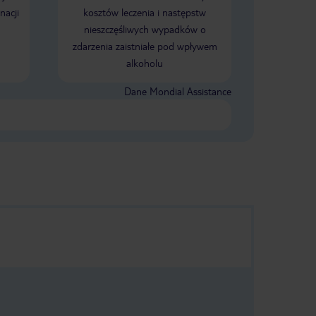
nacji
kosztów leczenia i następstw
nieszczęśliwych wypadków o
zdarzenia zaistniałe pod wpływem
alkoholu
Dane Mondial Assistance