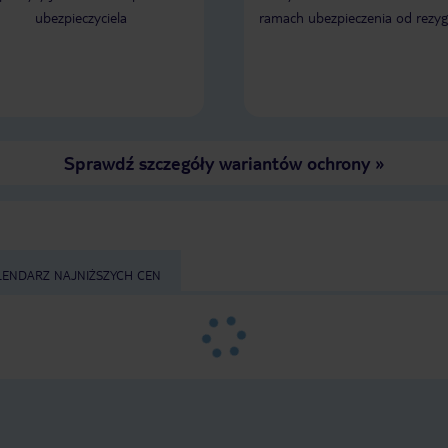
ubezpieczyciela
ramach ubezpieczenia od rezyg
Sprawdź szczegóły wariantów ochrony
»
LENDARZ NAJNIŻSZYCH CEN