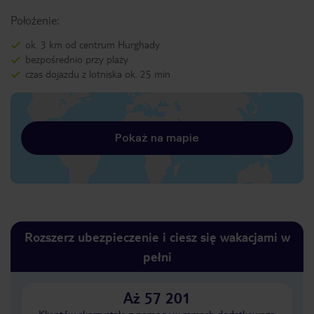
Położenie:
ok. 3 km od centrum Hurghady
bezpośrednio przy plaży
czas dojazdu z lotniska ok. 25 min
Pokaż na mapie
Rozszerz ubezpieczenie i ciesz się wakacjami w
pełni
Aż 57 201