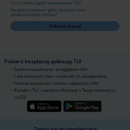
Czy w Hotelu będzie przedstawiciel TUI?
Na jakiej podstawie i gdzie otrzymam karty
pokładowe/bilety lotnicze?
Zobacz więcej
Pobierz bezpłatną aplikację TUI
Szybkie wyszukiwanie i przeglądanie ofert
Lista ulubionych ofert i możliwość ich udostępniania
Historia wyszukiwań i ostatnio oglądanych ofert
Kontakt z TUI i wszystkie informacje o Twojej rezerwacji w
myTUI
Zapisz się do newslettera