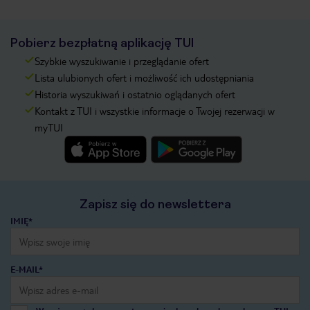
Pobierz bezpłatną aplikację TUI
Szybkie wyszukiwanie i przeglądanie ofert
Lista ulubionych ofert i możliwość ich udostępniania
Historia wyszukiwań i ostatnio oglądanych ofert
Kontakt z TUI i wszystkie informacje o Twojej rezerwacji w
myTUI
Zapisz się do newslettera
IMIĘ*
E-MAIL*