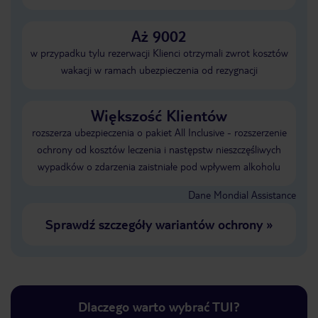
Aż 9002
w przypadku tylu rezerwacji Klienci otrzymali zwrot kosztów
wakacji w ramach ubezpieczenia od rezygnacji
Większość Klientów
rozszerza ubezpieczenia o pakiet All Inclusive - rozszerzenie
ochrony od kosztów leczenia i następstw nieszczęśliwych
wypadków o zdarzenia zaistniałe pod wpływem alkoholu
Dane Mondial Assistance
Sprawdź szczegóły wariantów ochrony
»
Dlaczego warto wybrać TUI?