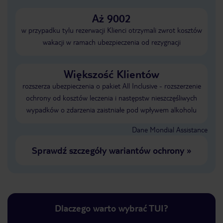
Aż 9002
w przypadku tylu rezerwacji Klienci otrzymali zwrot kosztów
wakacji w ramach ubezpieczenia od rezygnacji
Większość Klientów
rozszerza ubezpieczenia o pakiet All Inclusive - rozszerzenie
ochrony od kosztów leczenia i następstw nieszczęśliwych
wypadków o zdarzenia zaistniałe pod wpływem alkoholu
Dane Mondial Assistance
Sprawdź szczegóły wariantów ochrony
»
Dlaczego warto wybrać TUI?