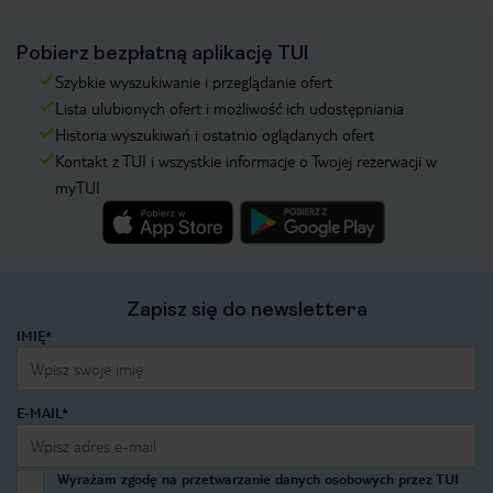
Pobierz bezpłatną aplikację TUI
Szybkie wyszukiwanie i przeglądanie ofert
Lista ulubionych ofert i możliwość ich udostępniania
Historia wyszukiwań i ostatnio oglądanych ofert
Kontakt z TUI i wszystkie informacje o Twojej rezerwacji w
myTUI
Zapisz się do newslettera
IMIĘ*
E-MAIL*
Wyrażam zgodę na przetwarzanie danych osobowych przez TUI