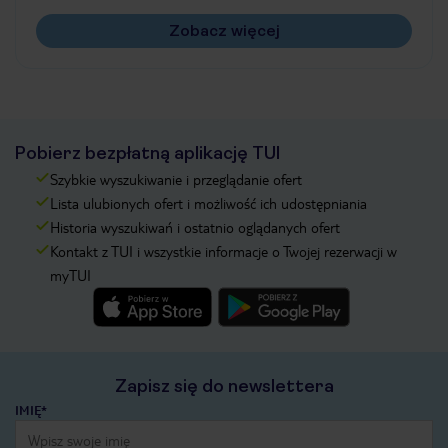
Zobacz więcej
Pobierz bezpłatną aplikację TUI
Szybkie wyszukiwanie i przeglądanie ofert
Lista ulubionych ofert i możliwość ich udostępniania
Historia wyszukiwań i ostatnio oglądanych ofert
Kontakt z TUI i wszystkie informacje o Twojej rezerwacji w
myTUI
Zapisz się do newslettera
IMIĘ*