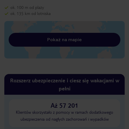
ok. 100 m od plaży
ok. 135 km od lotniska
Pokaż na mapie
Rozszerz ubezpieczenie i ciesz się wakacjami w
pełni
Aż 57 201
Klientów skorzystało z pomocy w ramach dodatkowego
ubezpieczenia od nagłych zachorowań i wypadków