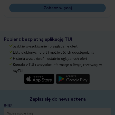
Zobacz więcej
Pobierz bezpłatną aplikację TUI
Szybkie wyszukiwanie i przeglądanie ofert
Lista ulubionych ofert i możliwość ich udostępniania
Historia wyszukiwań i ostatnio oglądanych ofert
Kontakt z TUI i wszystkie informacje o Twojej rezerwacji w
myTUI
Zapisz się do newslettera
IMIĘ*