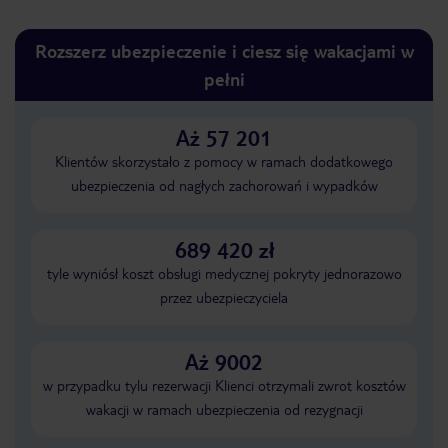
Rozszerz ubezpieczenie i ciesz się wakacjami w
pełni
Aż 57 201
Klientów skorzystało z pomocy w ramach dodatkowego
ubezpieczenia od nagłych zachorowań i wypadków
689 420 zł
tyle wyniósł koszt obsługi medycznej pokryty jednorazowo
przez ubezpieczyciela
Aż 9002
w przypadku tylu rezerwacji Klienci otrzymali zwrot kosztów
wakacji w ramach ubezpieczenia od rezygnacji