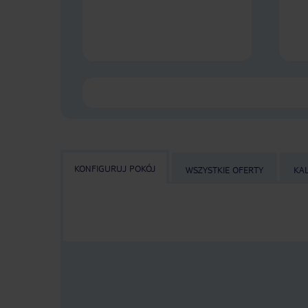
KONFIGURUJ POKÓJ
WSZYSTKIE OFERTY
KA