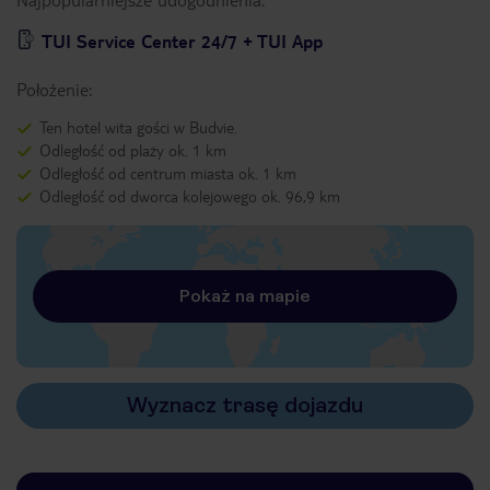
TUI Service Center 24/7 + TUI App
Położenie:
Ten hotel wita gości w Budvie.
Odległość od plaży ok. 1 km
Odległość od centrum miasta ok. 1 km
Odległość od dworca kolejowego ok. 96,9 km
Pokaż na mapie
Wyznacz trasę dojazdu