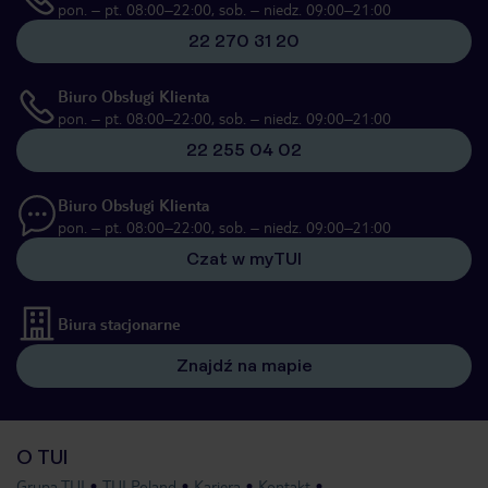
pon. – pt. 08:00–22:00, sob. – niedz. 09:00–21:00
22 270 31 20
Biuro Obsługi Klienta
pon. – pt. 08:00–22:00, sob. – niedz. 09:00–21:00
22 255 04 02
Biuro Obsługi Klienta
pon. – pt. 08:00–22:00, sob. – niedz. 09:00–21:00
Czat w myTUI
Biura stacjonarne
Znajdź na mapie
O TUI
Grupa TUI
TUI Poland
Kariera
Kontakt