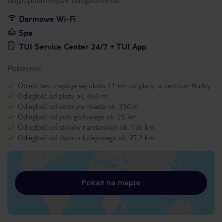
Darmowe Wi-Fi
Spa
TUI Service Center 24/7 + TUI App
Położenie:
Obiekt ten znajduje się około 11 km od plaży, w centrum Budvy.
Odległość od plaży ok. 860 m
Odległość od centrum miasta ok. 350 m
Odległość od pola golfowego ok. 25 km
Odległość od stoków narciarskich ok. 136 km
Odległość od dworca kolejowego ok. 97,2 km
Pokaż na mapie