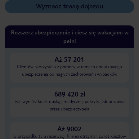
Wyznacz trasę dojazdu
Rozszerz ubezpieczenie i ciesz się wakacjami w
pełni
Aż 57 201
Klientów skorzystało z pomocy w ramach dodatkowego
ubezpieczenia od nagłych zachorowań i wypadków
689 420 zł
tyle wyniósł koszt obsługi medycznej pokryty jednorazowo
przez ubezpieczyciela
Aż 9002
w przypadku tylu rezerwacji Klienci otrzymali zwrot kosztów