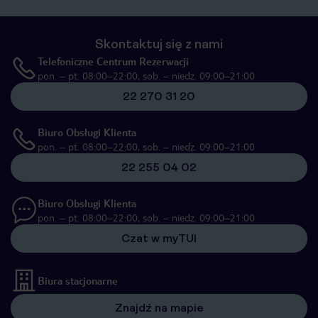
Skontaktuj się z nami
Telefoniczne Centrum Rezerwacji
pon. – pt. 08:00–22:00, sob. – niedz. 09:00–21:00
22 270 31 20
Biuro Obsługi Klienta
pon. – pt. 08:00–22:00, sob. – niedz. 09:00–21:00
22 255 04 02
Biuro Obsługi Klienta
pon. – pt. 08:00–22:00, sob. – niedz. 09:00–21:00
Czat w myTUI
Biura stacjonarne
Znajdź na mapie