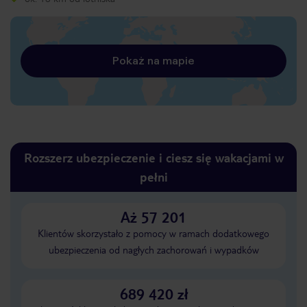
Pokaż na mapie
Rozszerz ubezpieczenie i ciesz się wakacjami w
pełni
Aż 57 201
Klientów skorzystało z pomocy w ramach dodatkowego
ubezpieczenia od nagłych zachorowań i wypadków
689 420 zł