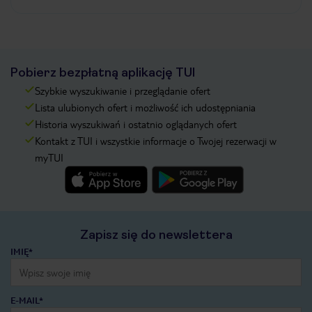
Pobierz bezpłatną aplikację TUI
Szybkie wyszukiwanie i przeglądanie ofert
Lista ulubionych ofert i możliwość ich udostępniania
Historia wyszukiwań i ostatnio oglądanych ofert
Kontakt z TUI i wszystkie informacje o Twojej rezerwacji w
myTUI
Zapisz się do newslettera
IMIĘ*
E-MAIL*