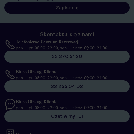
Zapisz się
Skontaktuj się z nami
Telefoniczne Centrum Rezerwacji
pon. – pt. 08:00–22:00, sob. – niedz. 09:00–21:00
22 270 31 20
Biuro Obsługi Klienta
pon. – pt. 08:00–22:00, sob. – niedz. 09:00–21:00
22 255 04 02
Biuro Obsługi Klienta
pon. – pt. 08:00–22:00, sob. – niedz. 09:00–21:00
Czat w myTUI