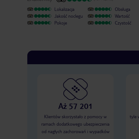
Lokalizacja
Obsługa
Jakość noclegu
Wartość
Pokoje
Czystość
Aż 57 201
Klientów skorzystało z pomocy w
tyle
ramach dodatkowego ubezpieczenia
od nagłych zachorowań i wypadków