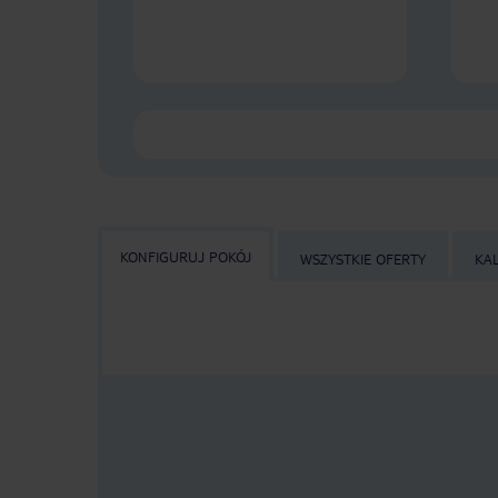
KONFIGURUJ POKÓJ
WSZYSTKIE OFERTY
KA