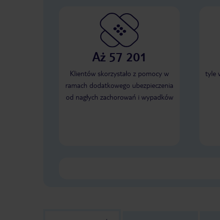
Aż 57 201
Klientów skorzystało z pomocy w
tyle
ramach dodatkowego ubezpieczenia
od nagłych zachorowań i wypadków