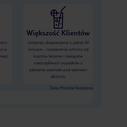
Większość Klientów
ienci
rozszerza ubezpieczenia o pakiet All
ji w
Inclusive - rozszerzenie ochrony od
nacji
kosztów leczenia i następstw
nieszczęśliwych wypadków o
zdarzenia zaistniałe pod wpływem
alkoholu
Dane Mondial Assistance