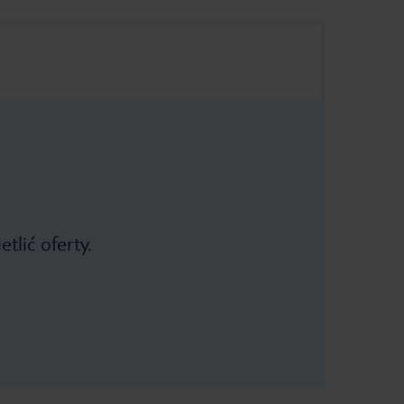
tlić oferty.