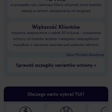
w przypadku tylu rezerwacji Klienci otrzymali zwrot kosztów
wakacji w ramach ubezpieczenia od rezygnacji
Większość Klientów
rozszerza ubezpieczenia o pakiet All Inclusive - rozszerzenie
ochrony od kosztów leczenia i następstw nieszczęśliwych
wypadków o zdarzenia zaistniałe pod wpływem alkoholu
Dane Mondial Assistance
Sprawdź szczegóły wariantów ochrony
»
Dlaczego warto wybrać TUI?