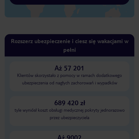
Rozszerz ubezpieczenie i ciesz się wakacjami w
pełni
Aż 57 201
Klientów skorzystało z pomocy w ramach dodatkowego
ubezpieczenia od nagłych zachorowań i wypadków
689 420 zł
tyle wyniósł koszt obsługi medycznej pokryty jednorazowo
przez ubezpieczyciela
Aż 9002