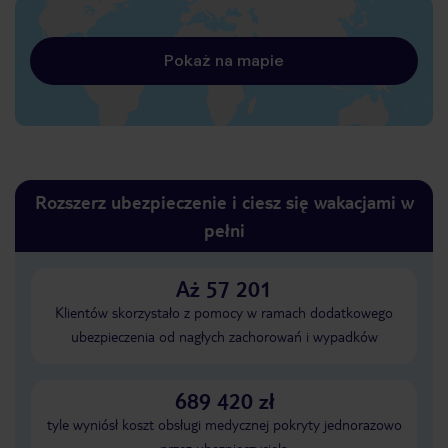
Pokaż na mapie
Rozszerz ubezpieczenie i ciesz się wakacjami w
pełni
Aż 57 201
Klientów skorzystało z pomocy w ramach dodatkowego
ubezpieczenia od nagłych zachorowań i wypadków
689 420 zł
tyle wyniósł koszt obsługi medycznej pokryty jednorazowo