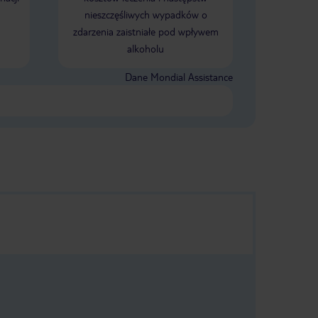
nieszczęśliwych wypadków o
zdarzenia zaistniałe pod wpływem
alkoholu
Dane Mondial Assistance