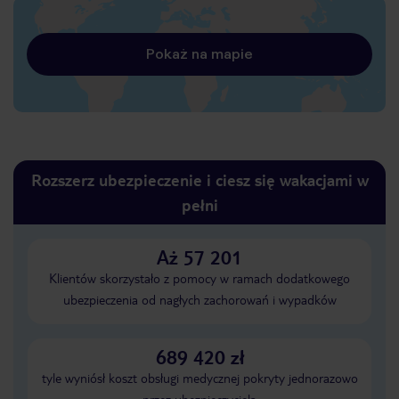
Pokaż na mapie
Rozszerz ubezpieczenie i ciesz się wakacjami w
pełni
Aż 57 201
Klientów skorzystało z pomocy w ramach dodatkowego
ubezpieczenia od nagłych zachorowań i wypadków
689 420 zł
tyle wyniósł koszt obsługi medycznej pokryty jednorazowo