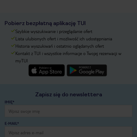
Pobierz bezpłatną aplikację TUI
Szybkie wyszukiwanie i przeglądanie ofert
Lista ulubionych ofert i możliwość ich udostępniania
Historia wyszukiwań i ostatnio oglądanych ofert
Kontakt z TUI i wszystkie informacje o Twojej rezerwacji w
myTUI
Zapisz się do newslettera
IMIĘ*
E-MAIL*