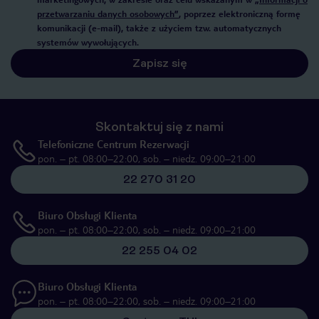
przetwarzaniu danych osobowych”
, poprzez elektroniczną formę
komunikacji (e-mail), także z użyciem tzw. automatycznych
systemów wywołujących.
Zapisz się
Skontaktuj się z nami
Telefoniczne Centrum Rezerwacji
pon. – pt. 08:00–22:00, sob. – niedz. 09:00–21:00
22 270 31 20
Biuro Obsługi Klienta
pon. – pt. 08:00–22:00, sob. – niedz. 09:00–21:00
22 255 04 02
Biuro Obsługi Klienta
pon. – pt. 08:00–22:00, sob. – niedz. 09:00–21:00