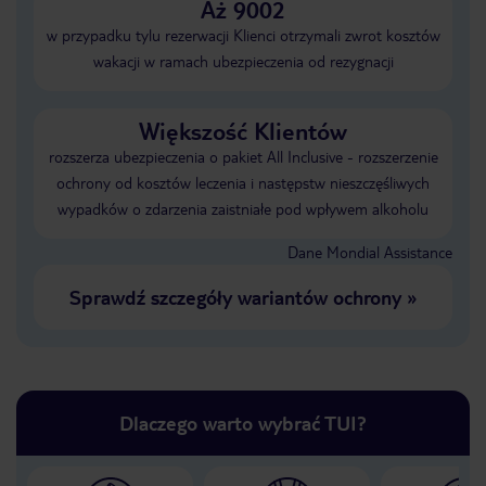
Aż 9002
w przypadku tylu rezerwacji Klienci otrzymali zwrot kosztów
wakacji w ramach ubezpieczenia od rezygnacji
Większość Klientów
rozszerza ubezpieczenia o pakiet All Inclusive - rozszerzenie
ochrony od kosztów leczenia i następstw nieszczęśliwych
wypadków o zdarzenia zaistniałe pod wpływem alkoholu
Dane Mondial Assistance
Sprawdź szczegóły wariantów ochrony
»
Dlaczego warto wybrać TUI?