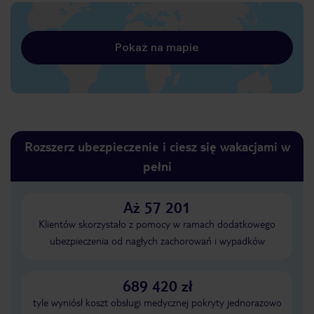
Pokaż na mapie
Rozszerz ubezpieczenie i ciesz się wakacjami w
pełni
Aż 57 201
Klientów skorzystało z pomocy w ramach dodatkowego
ubezpieczenia od nagłych zachorowań i wypadków
689 420 zł
tyle wyniósł koszt obsługi medycznej pokryty jednorazowo