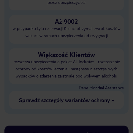
przez ubezpieczyciela
Aż 9002
w przypadku tylu rezerwacji Klienci otrzymali zwrot kosztów
wakacji w ramach ubezpieczenia od rezygnacji
Większość Klientów
rozszerza ubezpieczenia o pakiet All Inclusive - rozszerzenie
ochrony od kosztów leczenia i następstw nieszczęśliwych
wypadków o zdarzenia zaistniałe pod wpływem alkoholu
Dane Mondial Assistance
Sprawdź szczegóły wariantów ochrony
»