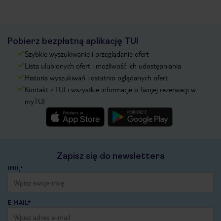
Pobierz bezpłatną aplikację TUI
Szybkie wyszukiwanie i przeglądanie ofert
Lista ulubionych ofert i możliwość ich udostępniania
Historia wyszukiwań i ostatnio oglądanych ofert
Kontakt z TUI i wszystkie informacje o Twojej rezerwacji w
myTUI
Zapisz się do newslettera
IMIĘ*
E-MAIL*