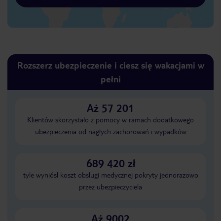
Rozszerz ubezpieczenie i ciesz się wakacjami w
pełni
Aż 57 201
Klientów skorzystało z pomocy w ramach dodatkowego
ubezpieczenia od nagłych zachorowań i wypadków
689 420 zł
tyle wyniósł koszt obsługi medycznej pokryty jednorazowo
przez ubezpieczyciela
Aż 9002