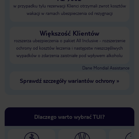
w przypadku tylu rezerwacji Klienci otrzymali zwrot kosztów
wakacji w ramach ubezpieczenia od rezygnacji
Większość Klientów
rozszerza ubezpieczenia o pakiet All Inclusive - rozszerzenie
ochrony od kosztów leczenia i następstw nieszczęśliwych
wypadków o zdarzenia zaistniałe pod wpływem alkoholu
Dane Mondial Assistance
Sprawdź szczegóły wariantów ochrony
»
Dlaczego warto wybrać TUI?