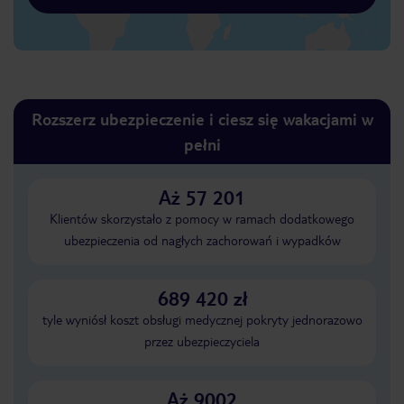
Rozszerz ubezpieczenie i ciesz się wakacjami w
pełni
Aż 57 201
Klientów skorzystało z pomocy w ramach dodatkowego
ubezpieczenia od nagłych zachorowań i wypadków
689 420 zł
tyle wyniósł koszt obsługi medycznej pokryty jednorazowo
przez ubezpieczyciela
Aż 9002