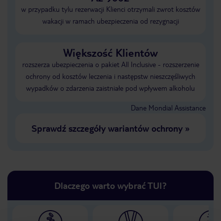
w przypadku tylu rezerwacji Klienci otrzymali zwrot kosztów
wakacji w ramach ubezpieczenia od rezygnacji
Większość Klientów
rozszerza ubezpieczenia o pakiet All Inclusive - rozszerzenie
ochrony od kosztów leczenia i następstw nieszczęśliwych
wypadków o zdarzenia zaistniałe pod wpływem alkoholu
Dane Mondial Assistance
Sprawdź szczegóły wariantów ochrony
»
Dlaczego warto wybrać TUI?