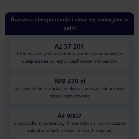
Rozszerz ubezpieczenie i ciesz się wakacjami w
pełni
Aż 57 201
Klientów skorzystało z pomocy w ramach dodatkowego
ubezpieczenia od nagłych zachorowań i wypadków
689 420 zł
tyle wyniósł koszt obsługi medycznej pokryty jednorazowo
przez ubezpieczyciela
Aż 9002
w przypadku tylu rezerwacji Klienci otrzymali zwrot kosztów
wakacji w ramach ubezpieczenia od rezygnacji