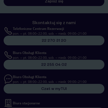
Zapisz się
Skontaktuj się z nami
Telefoniczne Centrum Rezerwacji
pon. – pt. 08:00–22:00, sob. – niedz. 09:00–21:00
22 270 31 20
Biuro Obsługi Klienta
pon. – pt. 08:00–22:00, sob. – niedz. 09:00–21:00
22 255 04 02
Biuro Obsługi Klienta
pon. – pt. 08:00–22:00, sob. – niedz. 09:00–21:00
Czat w myTUI
Biura stacjonarne