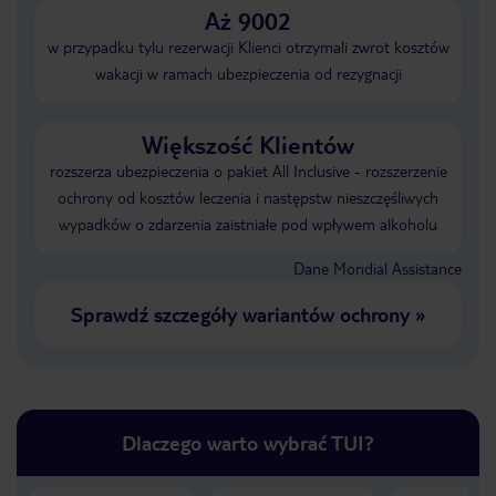
Aż 9002
w przypadku tylu rezerwacji Klienci otrzymali zwrot kosztów
wakacji w ramach ubezpieczenia od rezygnacji
Większość Klientów
rozszerza ubezpieczenia o pakiet All Inclusive - rozszerzenie
ochrony od kosztów leczenia i następstw nieszczęśliwych
wypadków o zdarzenia zaistniałe pod wpływem alkoholu
Dane Mondial Assistance
Sprawdź szczegóły wariantów ochrony
»
Dlaczego warto wybrać TUI?