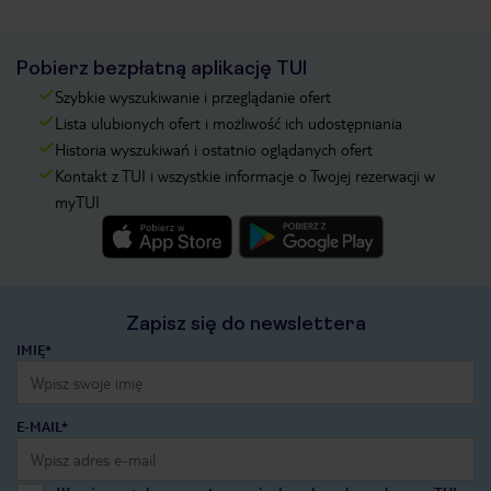
Pobierz bezpłatną aplikację TUI
Szybkie wyszukiwanie i przeglądanie ofert
Lista ulubionych ofert i możliwość ich udostępniania
Historia wyszukiwań i ostatnio oglądanych ofert
Kontakt z TUI i wszystkie informacje o Twojej rezerwacji w
myTUI
Zapisz się do newslettera
IMIĘ*
E-MAIL*