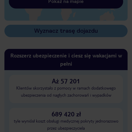
Pokaż na mapie
Wyznacz trasę dojazdu
Rozszerz ubezpieczenie i ciesz się wakacjami w
pełni
Aż 57 201
Klientów skorzystało z pomocy w ramach dodatkowego
ubezpieczenia od nagłych zachorowań i wypadków
689 420 zł
tyle wyniósł koszt obsługi medycznej pokryty jednorazowo
przez ubezpieczyciela