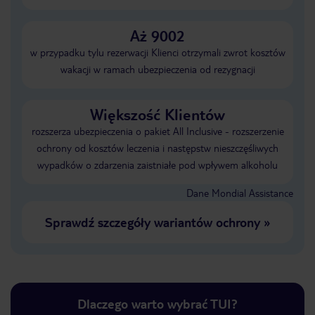
Aż 9002
w przypadku tylu rezerwacji Klienci otrzymali zwrot kosztów
wakacji w ramach ubezpieczenia od rezygnacji
Większość Klientów
rozszerza ubezpieczenia o pakiet All Inclusive - rozszerzenie
ochrony od kosztów leczenia i następstw nieszczęśliwych
wypadków o zdarzenia zaistniałe pod wpływem alkoholu
Dane Mondial Assistance
Sprawdź szczegóły wariantów ochrony
»
Dlaczego warto wybrać TUI?