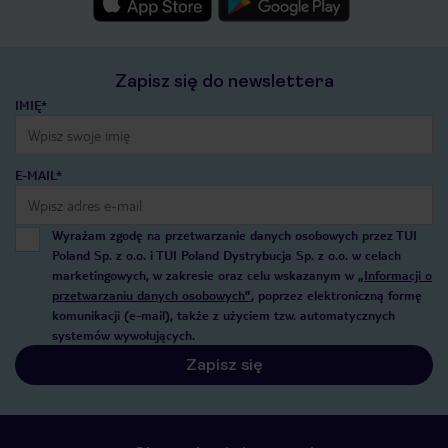
Zapisz się do newslettera
IMIĘ*
E-MAIL*
Wyrażam zgodę na przetwarzanie danych osobowych przez TUI
Poland Sp. z o.o. i TUI Poland Dystrybucja Sp. z o.o. w celach
marketingowych, w zakresie oraz celu wskazanym w
„Informacji o
przetwarzaniu danych osobowych”
, poprzez elektroniczną formę
komunikacji (e-mail), także z użyciem tzw. automatycznych
systemów wywołujących.
Zapisz się