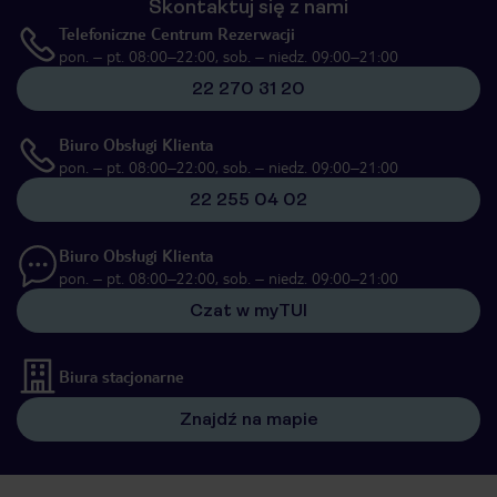
Skontaktuj się z nami
Telefoniczne Centrum Rezerwacji
pon. – pt. 08:00–22:00, sob. – niedz. 09:00–21:00
22 270 31 20
Biuro Obsługi Klienta
pon. – pt. 08:00–22:00, sob. – niedz. 09:00–21:00
22 255 04 02
Biuro Obsługi Klienta
pon. – pt. 08:00–22:00, sob. – niedz. 09:00–21:00
Czat w myTUI
Biura stacjonarne
Znajdź na mapie