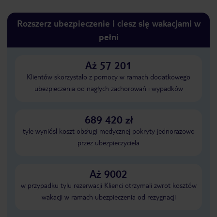
Rozszerz ubezpieczenie i ciesz się wakacjami w
pełni
Aż 57 201
Klientów skorzystało z pomocy w ramach dodatkowego
ubezpieczenia od nagłych zachorowań i wypadków
689 420 zł
tyle wyniósł koszt obsługi medycznej pokryty jednorazowo
przez ubezpieczyciela
Aż 9002
w przypadku tylu rezerwacji Klienci otrzymali zwrot kosztów
wakacji w ramach ubezpieczenia od rezygnacji