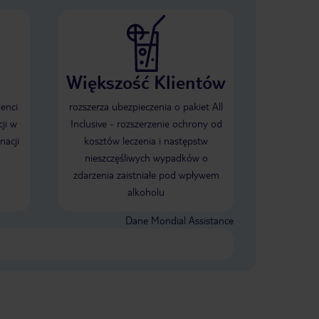
Większość Klientów
ienci
rozszerza ubezpieczenia o pakiet All
ji w
Inclusive - rozszerzenie ochrony od
nacji
kosztów leczenia i następstw
nieszczęśliwych wypadków o
zdarzenia zaistniałe pod wpływem
alkoholu
Dane Mondial Assistance