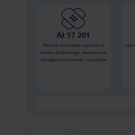
Aż 57 201
Klientów skorzystało z pomocy w
tyle
ramach dodatkowego ubezpieczenia
od nagłych zachorowań i wypadków