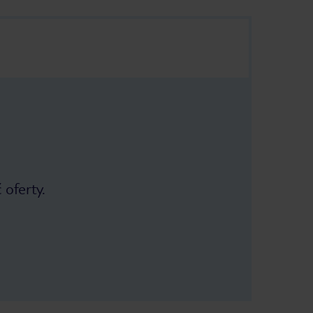
 oferty.