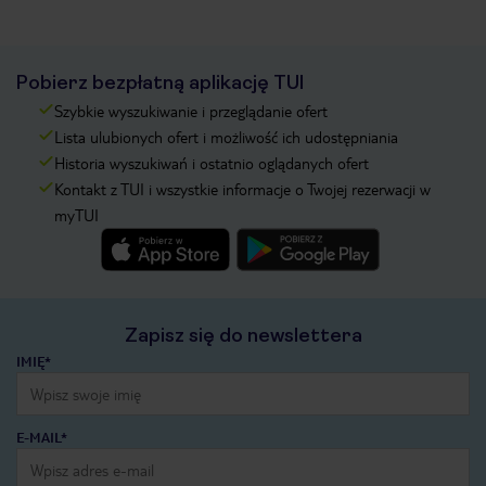
Pobierz bezpłatną aplikację TUI
Szybkie wyszukiwanie i przeglądanie ofert
Lista ulubionych ofert i możliwość ich udostępniania
Historia wyszukiwań i ostatnio oglądanych ofert
Kontakt z TUI i wszystkie informacje o Twojej rezerwacji w
myTUI
Zapisz się do newslettera
IMIĘ*
E-MAIL*