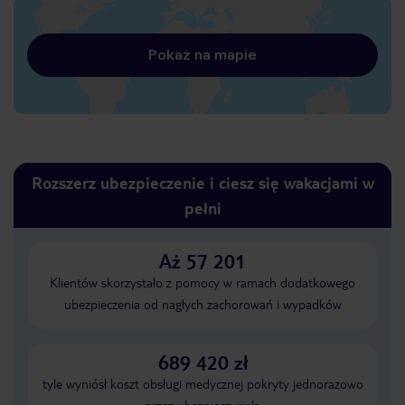
Pokaż na mapie
Rozszerz ubezpieczenie i ciesz się wakacjami w
pełni
Aż 57 201
Klientów skorzystało z pomocy w ramach dodatkowego
ubezpieczenia od nagłych zachorowań i wypadków
689 420 zł
tyle wyniósł koszt obsługi medycznej pokryty jednorazowo