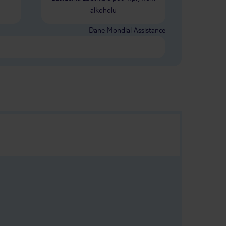
alkoholu
Dane Mondial Assistance