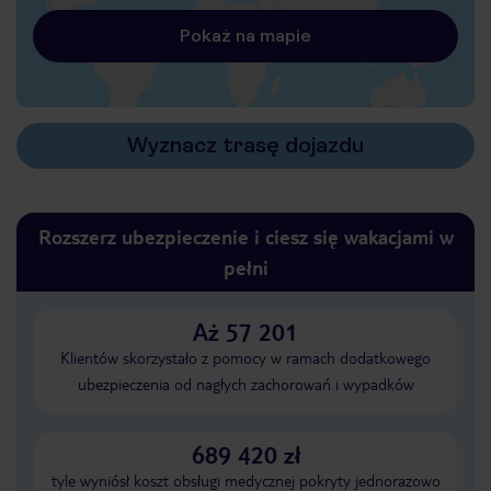
Pokaż na mapie
Wyznacz trasę dojazdu
Rozszerz ubezpieczenie i ciesz się wakacjami w
pełni
Aż 57 201
Klientów skorzystało z pomocy w ramach dodatkowego
ubezpieczenia od nagłych zachorowań i wypadków
689 420 zł
tyle wyniósł koszt obsługi medycznej pokryty jednorazowo