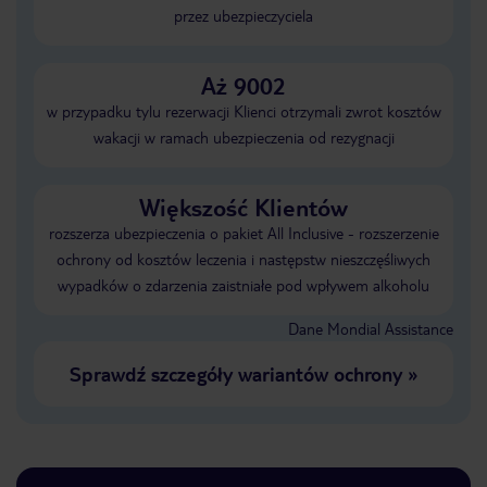
przez ubezpieczyciela
Aż 9002
w przypadku tylu rezerwacji Klienci otrzymali zwrot kosztów
wakacji w ramach ubezpieczenia od rezygnacji
Większość Klientów
rozszerza ubezpieczenia o pakiet All Inclusive - rozszerzenie
ochrony od kosztów leczenia i następstw nieszczęśliwych
wypadków o zdarzenia zaistniałe pod wpływem alkoholu
Dane Mondial Assistance
Sprawdź szczegóły wariantów ochrony
»