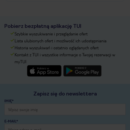
Pobierz bezpłatną aplikację TUI
Szybkie wyszukiwanie i przeglądanie ofert
Lista ulubionych ofert i możliwość ich udostępniania
Historia wyszukiwań i ostatnio oglądanych ofert
Kontakt z TUI i wszystkie informacje o Twojej rezerwacji w
myTUI
Zapisz się do newslettera
IMIĘ*
E-MAIL*