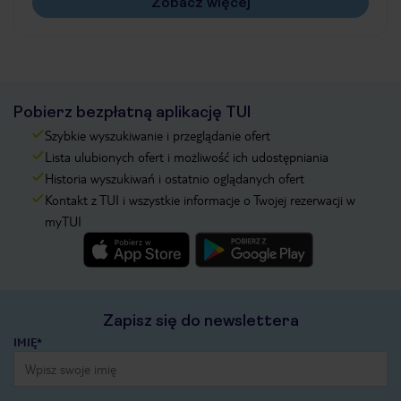
Zobacz więcej
Pobierz bezpłatną aplikację TUI
Szybkie wyszukiwanie i przeglądanie ofert
Lista ulubionych ofert i możliwość ich udostępniania
Historia wyszukiwań i ostatnio oglądanych ofert
Kontakt z TUI i wszystkie informacje o Twojej rezerwacji w
myTUI
Zapisz się do newslettera
IMIĘ*