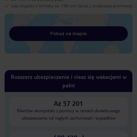
czas dojazdu z lotniska ok. 180 min (wraz z przeprawą promową)
Pokaż na mapie
Rozszerz ubezpieczenie i ciesz się wakacjami w
pełni
Aż 57 201
Klientów skorzystało z pomocy w ramach dodatkowego
ubezpieczenia od nagłych zachorowań i wypadków