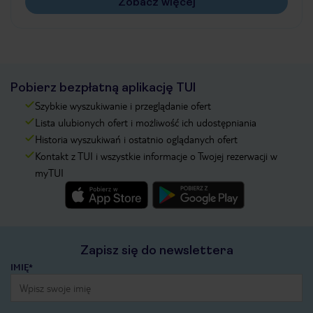
Zobacz więcej
Pobierz bezpłatną aplikację TUI
Szybkie wyszukiwanie i przeglądanie ofert
Lista ulubionych ofert i możliwość ich udostępniania
Historia wyszukiwań i ostatnio oglądanych ofert
Kontakt z TUI i wszystkie informacje o Twojej rezerwacji w
myTUI
Zapisz się do newslettera
IMIĘ*