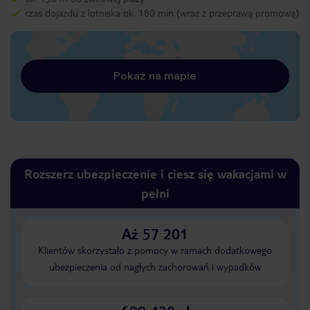
czas dojazdu z lotniska ok. 180 min (wraz z przeprawą promową)
Pokaż na mapie
Rozszerz ubezpieczenie i ciesz się wakacjami w
pełni
Aż 57 201
Klientów skorzystało z pomocy w ramach dodatkowego
ubezpieczenia od nagłych zachorowań i wypadków