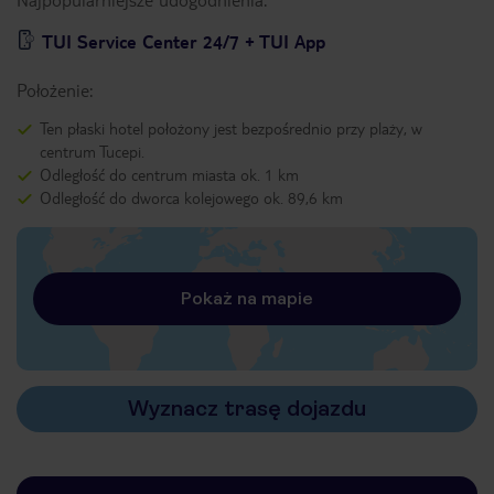
TUI Service Center 24/7 + TUI App
Położenie:
Ten płaski hotel położony jest bezpośrednio przy plaży, w
centrum Tucepi.
Odległość do centrum miasta ok. 1 km
Odległość do dworca kolejowego ok. 89,6 km
Pokaż na mapie
Wyznacz trasę dojazdu