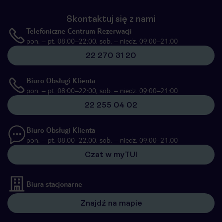
Skontaktuj się z nami
Telefoniczne Centrum Rezerwacji
pon. – pt. 08:00–22:00, sob. – niedz. 09:00–21:00
22 270 31 20
Biuro Obsługi Klienta
pon. – pt. 08:00–22:00, sob. – niedz. 09:00–21:00
22 255 04 02
Biuro Obsługi Klienta
pon. – pt. 08:00–22:00, sob. – niedz. 09:00–21:00
Czat w myTUI
Biura stacjonarne
Znajdź na mapie