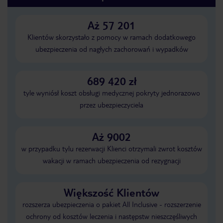
Aż 57 201
Klientów skorzystało z pomocy w ramach dodatkowego
ubezpieczenia od nagłych zachorowań i wypadków
689 420 zł
tyle wyniósł koszt obsługi medycznej pokryty jednorazowo
przez ubezpieczyciela
Aż 9002
w przypadku tylu rezerwacji Klienci otrzymali zwrot kosztów
wakacji w ramach ubezpieczenia od rezygnacji
Większość Klientów
rozszerza ubezpieczenia o pakiet All Inclusive - rozszerzenie
ochrony od kosztów leczenia i następstw nieszczęśliwych