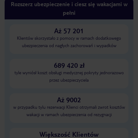
Rozszerz ubezpieczenie i ciesz się wakacjami w
pełni
Aż 57 201
Klientów skorzystało z pomocy w ramach dodatkowego
ubezpieczenia od nagłych zachorowań i wypadków
689 420 zł
tyle wyniósł koszt obsługi medycznej pokryty jednorazowo
przez ubezpieczyciela
Aż 9002
w przypadku tylu rezerwacji Klienci otrzymali zwrot kosztów
wakacji w ramach ubezpieczenia od rezygnacji
Większość Klientów