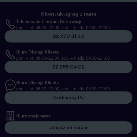
Skontaktuj się z nami
Telefoniczne Centrum Rezerwacji
pon. – pt. 08:00–22:00, sob. – niedz. 09:00–21:00
22 270 31 20
Biuro Obsługi Klienta
pon. – pt. 08:00–22:00, sob. – niedz. 09:00–21:00
22 255 04 02
Biuro Obsługi Klienta
pon. – pt. 08:00–22:00, sob. – niedz. 09:00–21:00
Czat w myTUI
Biura stacjonarne
Znajdź na mapie