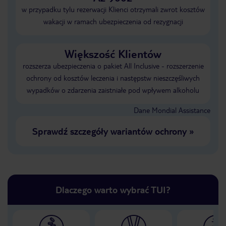
w przypadku tylu rezerwacji Klienci otrzymali zwrot kosztów
wakacji w ramach ubezpieczenia od rezygnacji
Większość Klientów
rozszerza ubezpieczenia o pakiet All Inclusive - rozszerzenie
ochrony od kosztów leczenia i następstw nieszczęśliwych
wypadków o zdarzenia zaistniałe pod wpływem alkoholu
Dane Mondial Assistance
Sprawdź szczegóły wariantów ochrony
»
Dlaczego warto wybrać TUI?