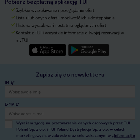
Pobierz bezpłatną aplikację TUI
Szybkie wyszukiwanie i przeglądanie ofert
Lista ulubionych ofert i możliwość ich udostępniania
Historia wyszukiwań i ostatnio oglądanych ofert
Kontakt z TUI i wszystkie informacje o Twojej rezerwacji w
myTUI
Zapisz się do newslettera
IMIĘ*
E-MAIL*
Wyrażam zgodę na przetwarzanie danych osobowych przez TUI
Poland Sp. z o.o. i TUI Poland Dystrybucja Sp. z o.o. w celach
marketingowych, w zakresie oraz celu wskazanym w
„Informacji o