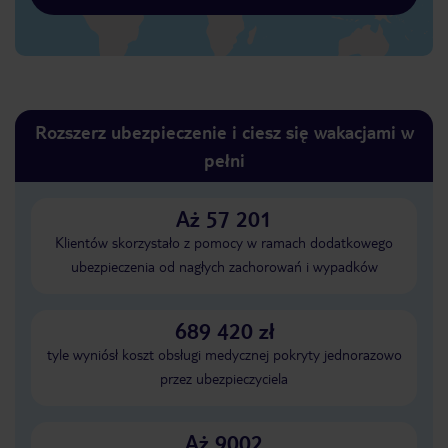
Rozszerz ubezpieczenie i ciesz się wakacjami w
pełni
Aż 57 201
Klientów skorzystało z pomocy w ramach dodatkowego
ubezpieczenia od nagłych zachorowań i wypadków
689 420 zł
tyle wyniósł koszt obsługi medycznej pokryty jednorazowo
przez ubezpieczyciela
Aż 9002