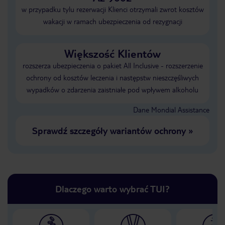
w przypadku tylu rezerwacji Klienci otrzymali zwrot kosztów
wakacji w ramach ubezpieczenia od rezygnacji
Większość Klientów
rozszerza ubezpieczenia o pakiet All Inclusive - rozszerzenie
ochrony od kosztów leczenia i następstw nieszczęśliwych
wypadków o zdarzenia zaistniałe pod wpływem alkoholu
Dane Mondial Assistance
Sprawdź szczegóły wariantów ochrony
»
Dlaczego warto wybrać TUI?