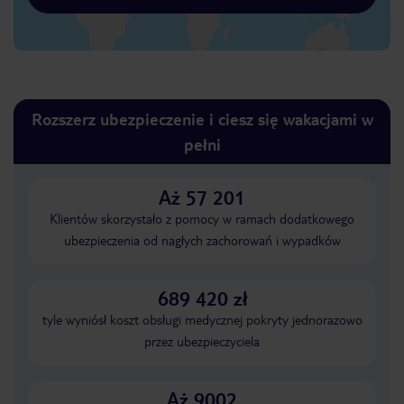
Rozszerz ubezpieczenie i ciesz się wakacjami w
pełni
Aż 57 201
Klientów skorzystało z pomocy w ramach dodatkowego
ubezpieczenia od nagłych zachorowań i wypadków
689 420 zł
tyle wyniósł koszt obsługi medycznej pokryty jednorazowo
przez ubezpieczyciela
Aż 9002