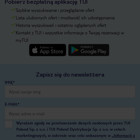
Pobierz bezpłatną aplikację TUI
Szybkie wyszukiwanie i przeglądanie ofert
Lista ulubionych ofert i możliwość ich udostępniania
Historia wyszukiwań i ostatnio oglądanych ofert
Kontakt z TUI i wszystkie informacje o Twojej rezerwacji w
myTUI
Zapisz się do newslettera
IMIĘ*
E-MAIL*
Wyrażam zgodę na przetwarzanie danych osobowych przez TUI
Poland Sp. z o.o. i TUI Poland Dystrybucja Sp. z o.o. w celach
marketingowych, w zakresie oraz celu wskazanym w
„Informacji o