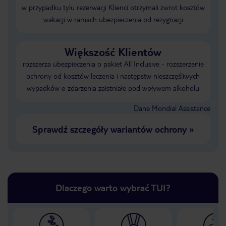
w przypadku tylu rezerwacji Klienci otrzymali zwrot kosztów
wakacji w ramach ubezpieczenia od rezygnacji
Większość Klientów
rozszerza ubezpieczenia o pakiet All Inclusive - rozszerzenie
ochrony od kosztów leczenia i następstw nieszczęśliwych
wypadków o zdarzenia zaistniałe pod wpływem alkoholu
Dane Mondial Assistance
Sprawdź szczegóły wariantów ochrony
»
Dlaczego warto wybrać TUI?