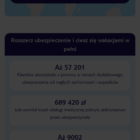
Rozszerz ubezpieczenie i ciesz się wakacjami w
pełni
Aż 57 201
Klientów skorzystało z pomocy w ramach dodatkowego
ubezpieczenia od nagłych zachorowań i wypadków
689 420 zł
tyle wyniósł koszt obsługi medycznej pokryty jednorazowo
przez ubezpieczyciela
Aż 9002