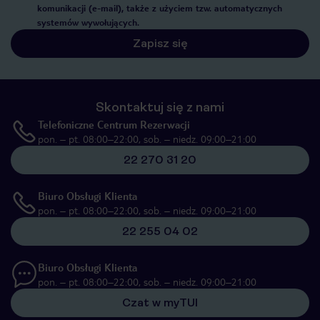
komunikacji (e-mail), także z użyciem tzw. automatycznych
systemów wywołujących.
Zapisz się
Skontaktuj się z nami
Telefoniczne Centrum Rezerwacji
pon. – pt. 08:00–22:00, sob. – niedz. 09:00–21:00
22 270 31 20
Biuro Obsługi Klienta
pon. – pt. 08:00–22:00, sob. – niedz. 09:00–21:00
22 255 04 02
Biuro Obsługi Klienta
pon. – pt. 08:00–22:00, sob. – niedz. 09:00–21:00
Czat w myTUI