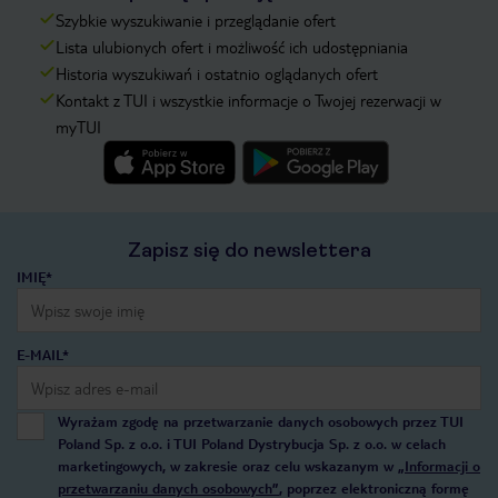
Szybkie wyszukiwanie i przeglądanie ofert
Lista ulubionych ofert i możliwość ich udostępniania
Historia wyszukiwań i ostatnio oglądanych ofert
Kontakt z TUI i wszystkie informacje o Twojej rezerwacji w
myTUI
Zapisz się do newslettera
IMIĘ*
E-MAIL*
Wyrażam zgodę na przetwarzanie danych osobowych przez TUI
Poland Sp. z o.o. i TUI Poland Dystrybucja Sp. z o.o. w celach
marketingowych, w zakresie oraz celu wskazanym w
„Informacji o
przetwarzaniu danych osobowych”
, poprzez elektroniczną formę