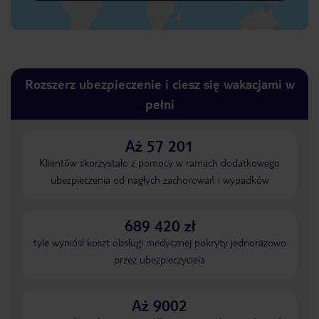
Rozszerz ubezpieczenie i ciesz się wakacjami w
pełni
Aż 57 201
Klientów skorzystało z pomocy w ramach dodatkowego
ubezpieczenia od nagłych zachorowań i wypadków
689 420 zł
tyle wyniósł koszt obsługi medycznej pokryty jednorazowo
przez ubezpieczyciela
Aż 9002