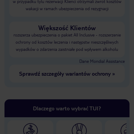
w przypadku tylu rezerwacji Klienci otrzymali zwrot kosztów
wakacji w ramach ubezpieczenia od rezygnacji
Większość Klientów
rozszerza ubezpieczenia o pakiet All Inclusive - rozszerzenie
ochrony od kosztów leczenia i następstw nieszczęśliwych
wypadków o zdarzenia zaistniałe pod wpływem alkoholu
Dane Mondial Assistance
Sprawdź szczegóły wariantów ochrony
»
Dlaczego warto wybrać TUI?