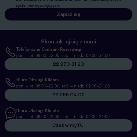
systemów wywołujących.
Zapisz się
Skontaktuj się z nami
Telefoniczne Centrum Rezerwacji
pon. – pt. 08:00–22:00, sob. – niedz. 09:00–21:00
22 270 31 20
Biuro Obsługi Klienta
pon. – pt. 08:00–22:00, sob. – niedz. 09:00–21:00
22 255 04 02
Biuro Obsługi Klienta
pon. – pt. 08:00–22:00, sob. – niedz. 09:00–21:00
Czat w myTUI