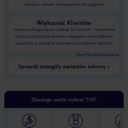
wakacji w ramach ubezpieczenia od rezygnacji
Większość Klientów
rozszerza ubezpieczenia o pakiet All Inclusive - rozszerzenie
ochrony od kosztów leczenia i następstw nieszczęśliwych
wypadków o zdarzenia zaistniałe pod wpływem alkoholu
Dane Mondial Assistance
Sprawdź szczegóły wariantów ochrony
»
Dlaczego warto wybrać TUI?