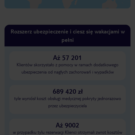
Rozszerz ubezpieczenie i ciesz się wakacjami w
pełni
Aż 57 201
Klientów skorzystało z pomocy w ramach dodatkowego
ubezpieczenia od nagłych zachorowań i wypadków
689 420 zł
tyle wyniósł koszt obsługi medycznej pokryty jednorazowo
przez ubezpieczyciela
Aż 9002
w przypadku tylu rezerwacji Klienci otrzymali zwrot kosztów