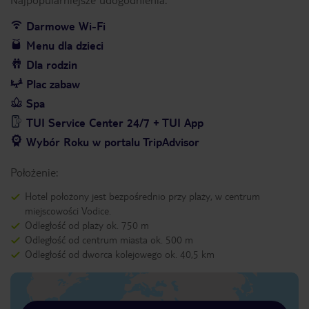
Darmowe Wi-Fi
Menu dla dzieci
Dla rodzin
Plac zabaw
Spa
TUI Service Center 24/7 + TUI App
Wybór Roku w portalu TripAdvisor
Położenie:
Hotel położony jest bezpośrednio przy plaży, w centrum
miejscowości Vodice.
Odległość od plaży ok. 750 m
Odległość od centrum miasta ok. 500 m
Odległość od dworca kolejowego ok. 40,5 km