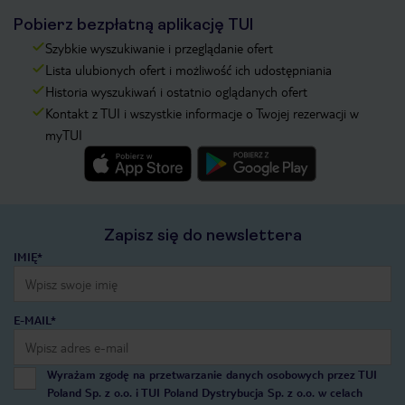
Pobierz bezpłatną aplikację TUI
Szybkie wyszukiwanie i przeglądanie ofert
Lista ulubionych ofert i możliwość ich udostępniania
Historia wyszukiwań i ostatnio oglądanych ofert
Kontakt z TUI i wszystkie informacje o Twojej rezerwacji w
myTUI
Zapisz się do newslettera
IMIĘ*
E-MAIL*
Wyrażam zgodę na przetwarzanie danych osobowych przez TUI
Poland Sp. z o.o. i TUI Poland Dystrybucja Sp. z o.o. w celach