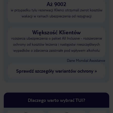
Aż 9002
w przypadku tylu rezerwacji Klienci otrzymali zwrot kosztów
wakacji w ramach ubezpieczenia od rezygnacji
Większość Klientów
rozszerza ubezpieczenia o pakiet All Inclusive - rozszerzenie
ochrony od kosztów leczenia i następstw nieszczęśliwych
wypadków o zdarzenia zaistniałe pod wpływem alkoholu
Dane Mondial Assistance
Sprawdź szczegóły wariantów ochrony
»
Dlaczego warto wybrać TUI?