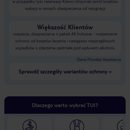
w przypadku tylu rezerwacji Klienci otrzymali zwrot kosztów
wakacji w ramach ubezpieczenia od rezygnacji
Większość Klientów
rozszerza ubezpieczenia o pakiet All Inclusive - rozszerzenie
ochrony od kosztów leczenia i następstw nieszczęśliwych
wypadków o zdarzenia zaistniałe pod wpływem alkoholu
Dane Mondial Assistance
Sprawdź szczegóły wariantów ochrony
»
Dlaczego warto wybrać TUI?