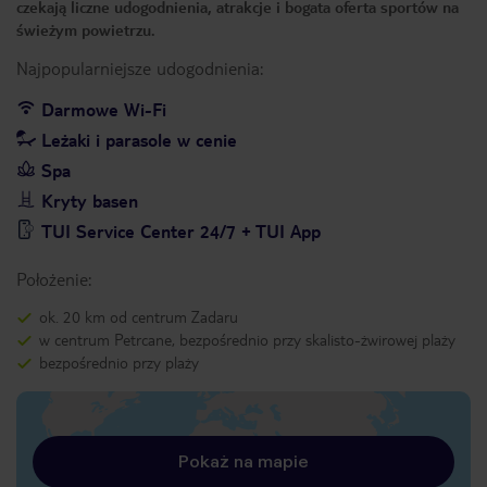
czekają liczne udogodnienia, atrakcje i bogata oferta sportów na
świeżym powietrzu.
Najpopularniejsze udogodnienia:
Darmowe Wi-Fi
Leżaki i parasole w cenie
Spa
Kryty basen
TUI Service Center 24/7 + TUI App
Położenie:
ok. 20 km od centrum Zadaru
w centrum Petrcane, bezpośrednio przy skalisto-żwirowej plaży
bezpośrednio przy plaży
Pokaż na mapie