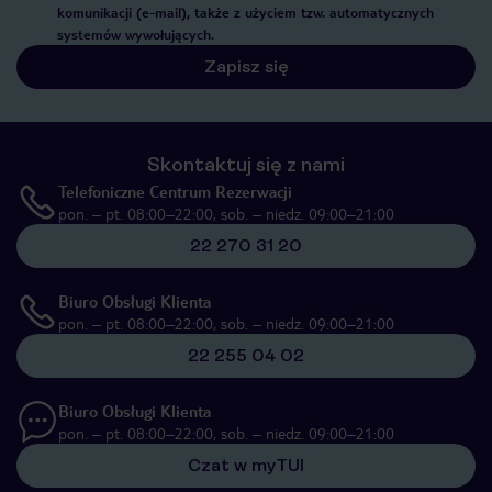
komunikacji (e-mail), także z użyciem tzw. automatycznych
systemów wywołujących.
Zapisz się
Skontaktuj się z nami
Telefoniczne Centrum Rezerwacji
pon. – pt. 08:00–22:00, sob. – niedz. 09:00–21:00
22 270 31 20
Biuro Obsługi Klienta
pon. – pt. 08:00–22:00, sob. – niedz. 09:00–21:00
22 255 04 02
Biuro Obsługi Klienta
pon. – pt. 08:00–22:00, sob. – niedz. 09:00–21:00
Czat w myTUI