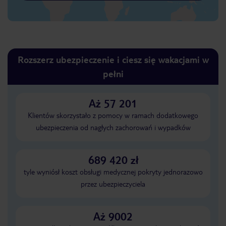
Rozszerz ubezpieczenie i ciesz się wakacjami w
pełni
Aż 57 201
Klientów skorzystało z pomocy w ramach dodatkowego
ubezpieczenia od nagłych zachorowań i wypadków
689 420 zł
tyle wyniósł koszt obsługi medycznej pokryty jednorazowo
przez ubezpieczyciela
Aż 9002