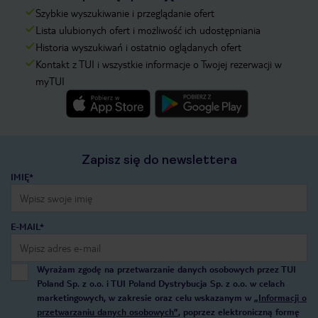
Szybkie wyszukiwanie i przeglądanie ofert
Lista ulubionych ofert i możliwość ich udostępniania
Historia wyszukiwań i ostatnio oglądanych ofert
Kontakt z TUI i wszystkie informacje o Twojej rezerwacji w
myTUI
Zapisz się do newslettera
IMIĘ*
E-MAIL*
Wyrażam zgodę na przetwarzanie danych osobowych przez TUI
Poland Sp. z o.o. i TUI Poland Dystrybucja Sp. z o.o. w celach
marketingowych, w zakresie oraz celu wskazanym w
„Informacji o
przetwarzaniu danych osobowych”
, poprzez elektroniczną formę