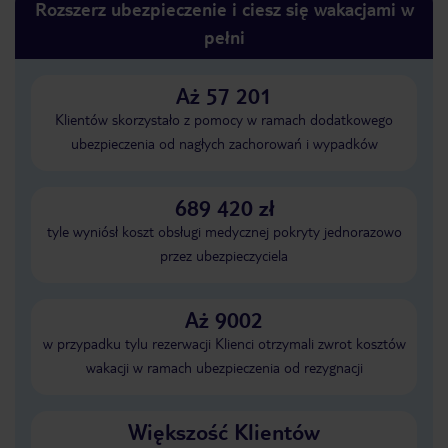
Rozszerz ubezpieczenie i ciesz się wakacjami w
pełni
Aż 57 201
Klientów skorzystało z pomocy w ramach dodatkowego
ubezpieczenia od nagłych zachorowań i wypadków
689 420 zł
tyle wyniósł koszt obsługi medycznej pokryty jednorazowo
przez ubezpieczyciela
Aż 9002
w przypadku tylu rezerwacji Klienci otrzymali zwrot kosztów
wakacji w ramach ubezpieczenia od rezygnacji
Większość Klientów