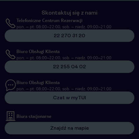
Skontaktuj się z nami
Telefoniczne Centrum Rezerwacji
pon. – pt. 08:00–22:00, sob. – niedz. 09:00–21:00
22 270 31 20
Biuro Obsługi Klienta
pon. – pt. 08:00–22:00, sob. – niedz. 09:00–21:00
22 255 04 02
Biuro Obsługi Klienta
pon. – pt. 08:00–22:00, sob. – niedz. 09:00–21:00
Czat w myTUI
Biura stacjonarne
Znajdź na mapie