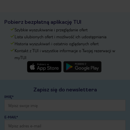
Pobierz bezpłatną aplikację TUI
Szybkie wyszukiwanie i przeglądanie ofert
Lista ulubionych ofert i możliwość ich udostępniania
Historia wyszukiwań i ostatnio oglądanych ofert
Kontakt z TUI i wszystkie informacje o Twojej rezerwacji w
myTUI
Zapisz się do newslettera
IMIĘ*
E-MAIL*