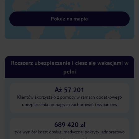
Pokaż na mapie
Rozszerz ubezpieczenie i ciesz się wakacjami w
pełni
Aż 57 201
Klientów skorzystało z pomocy w ramach dodatkowego
ubezpieczenia od nagłych zachorowań i wypadków
689 420 zł
tyle wyniósł koszt obsługi medycznej pokryty jednorazowo