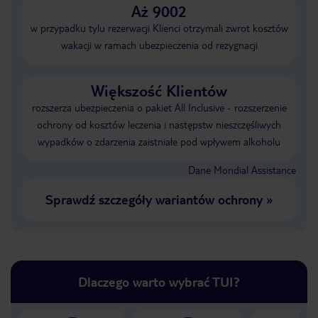
Aż 9002
w przypadku tylu rezerwacji Klienci otrzymali zwrot kosztów
wakacji w ramach ubezpieczenia od rezygnacji
Większość Klientów
rozszerza ubezpieczenia o pakiet All Inclusive - rozszerzenie
ochrony od kosztów leczenia i następstw nieszczęśliwych
wypadków o zdarzenia zaistniałe pod wpływem alkoholu
Dane Mondial Assistance
Sprawdź szczegóły wariantów ochrony
»
Dlaczego warto wybrać TUI?