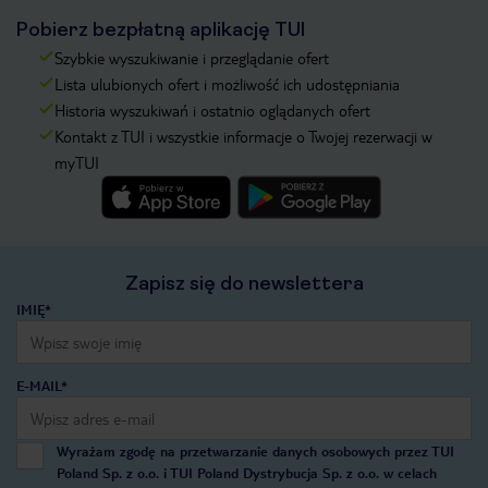
Pobierz bezpłatną aplikację TUI
Szybkie wyszukiwanie i przeglądanie ofert
Lista ulubionych ofert i możliwość ich udostępniania
Historia wyszukiwań i ostatnio oglądanych ofert
Kontakt z TUI i wszystkie informacje o Twojej rezerwacji w
myTUI
Zapisz się do newslettera
IMIĘ*
E-MAIL*
Wyrażam zgodę na przetwarzanie danych osobowych przez TUI
Poland Sp. z o.o. i TUI Poland Dystrybucja Sp. z o.o. w celach